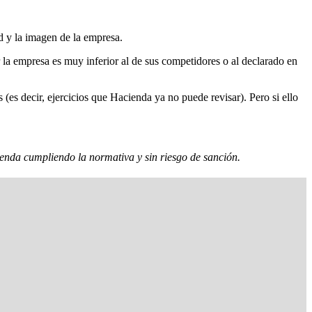
d y la imagen de la empresa.
 la empresa es muy inferior al de sus competidores o al declarado en
(es decir, ejercicios que Hacienda ya no puede revisar). Pero si ello
cienda cumpliendo la normativa y sin riesgo de sanción.