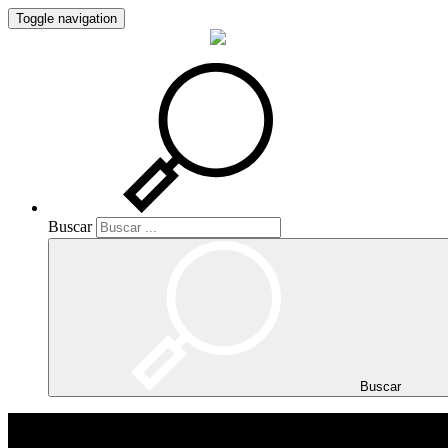
Toggle navigation
Buscar
Buscar
Buscar