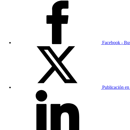
Facebook - Bu
Publicación en