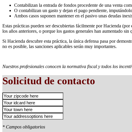
Contabilizan la entrada de fondos procedente de una venta como 
O contabilizan un gasto y dejan el pago pendiente, imputándolo
Ambos casos suponen mantener en el pasivo unas deudas inexist
Estas prácticas pueden ser descubiertas fácilmente por Hacienda (por 
los años anteriores, o porque los gastos generales han aumentado sin
Si Hacienda descubre esta práctica, la única defensa pasa por demostra
no es posible, las sanciones aplicables serán muy importantes.
Nuestros profesionales conocen la normativa fiscal y todos los incen
Solicitud de contacto
* Campos obligatorios