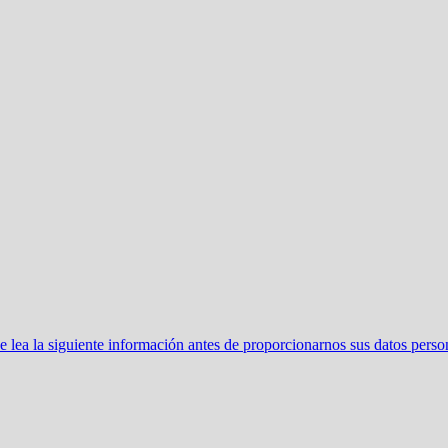
ea la siguiente información antes de proporcionarnos sus datos perso