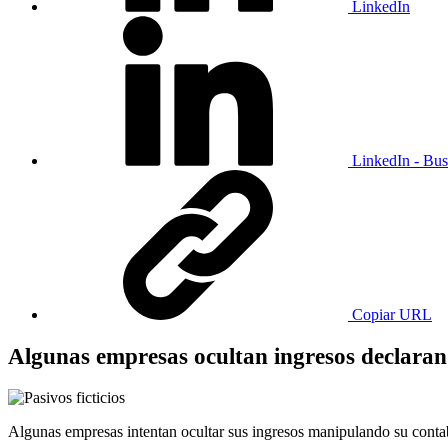
LinkedIn
LinkedIn - Bus
Copiar URL
Algunas empresas ocultan ingresos declarand
Algunas empresas intentan ocultar sus ingresos manipulando su contabi