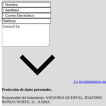
Le recomendamos que l
Protección de datos personales.
Responsable del tratamiento: ASESORIA QUERTAL, B54259981
RONDA NORTE, 11 , XÀBIA