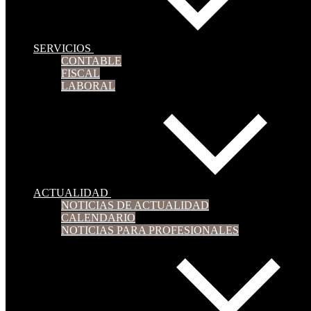
SERVICIOS
CONTABLE
FISCAL
LABORAL
ACTUALIDAD
NOTICIAS DE ACTUALIDAD
CALENDARIO
NOTICIAS PARA PROFESIONALES