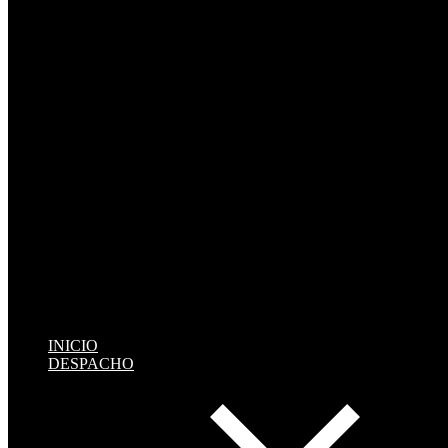
INICIO
DESPACHO