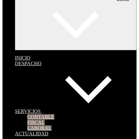
INICIO
DESPACHO
SERVICIOS
CONTABLE
FISCAL
LABORAL
ACTUALIDAD