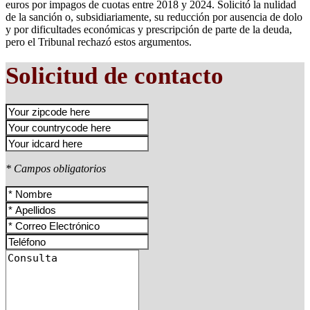
euros por impagos de cuotas entre 2018 y 2024. Solicitó la nulidad
de la sanción o, subsidiariamente, su reducción por ausencia de dolo
y por dificultades económicas y prescripción de parte de la deuda,
pero el Tribunal rechazó estos argumentos.
Solicitud de contacto
* Campos obligatorios