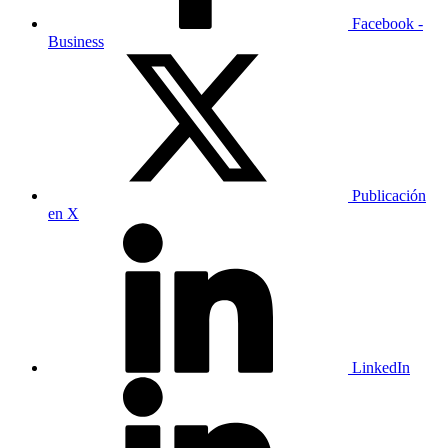
Facebook -
Business
Publicación
en X
LinkedIn