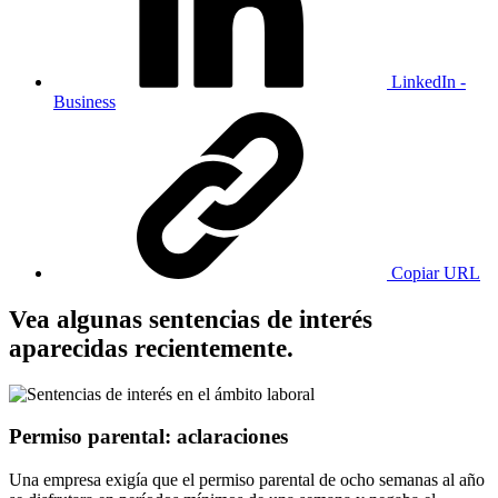
LinkedIn -
Business
Copiar URL
Vea algunas sentencias de interés
aparecidas recientemente.
Permiso parental: aclaraciones
Una empresa exigía que el permiso parental de ocho semanas al año