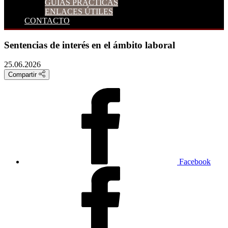
GUÍAS PRÁCTICAS
ENLACES ÚTILES
CONTACTO
Sentencias de interés en el ámbito laboral
25.06.2026
Compartir
Facebook