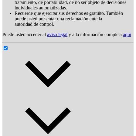
tratamiento, de portabilidad, de no ser objeto de decisiones
individuales automatizadas.
Recuerde que ejercitar sus derechos es gratuito. También
puede usted presentar una reclamación ante la
autoridad de control.
Puede usted acceder al
aviso legal
y a la información completa
aqui