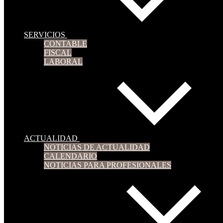
SERVICIOS
CONTABLE
FISCAL
LABORAL
ACTUALIDAD
NOTICIAS DE ACTUALIDAD
CALENDARIO
NOTICIAS PARA PROFESIONALES