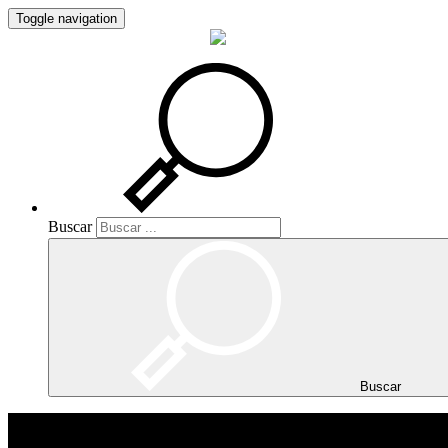
Toggle navigation
Buscar
Buscar
Buscar