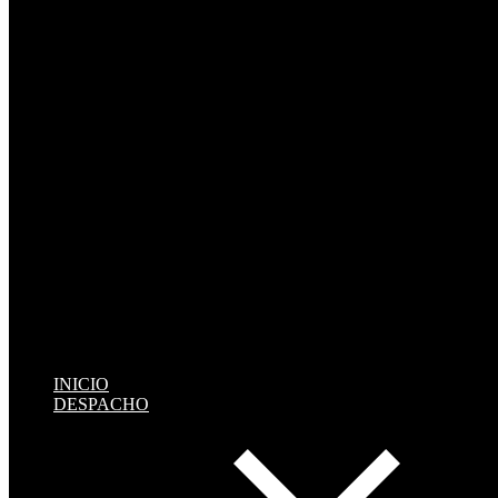
INICIO
DESPACHO