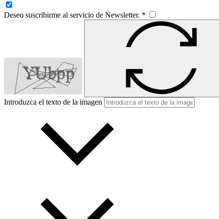
Deseo suscribirme al servicio de Newsletter. *
Introduzca el texto de la imagen