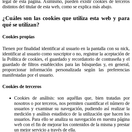
legal de esta página. Asimismo, pueden existir cookies de terceros
distintos del titular de esta web, como se explica más abajo.
¿Cuáles son las cookies que utiliza esta web y para
qué se utilizan?
Cookies propias
Tienen por finalidad identificar al usuario en la pantalla con su nick,
identificar al usuario como suscriptor o no, registrar la aceptación de
la Política de cookies, el guardado y recordatorio de contraseña y el
guardado de filtros establecidos para las búsquedas y, en general,
proporcionar información personalizada según las preferencias
manifestadas por el usuario.
Cookies de terceros
Cookies de análisis: son aquéllas que, bien tratadas por
nosotros o por terceros, nos permiten cuantificar el número de
usuarios y examinar su navegación, pudiendo así realizar la
medición y análisis estadístico de la utilización que hacen los
usuarios. Para ello se analiza su navegación en nuestra página
web con el fin de mejorar los contenidos de la misma y prestar
un mejor servicio a través de ella.