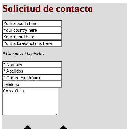
Solicitud de contacto
* Campos obligatorios