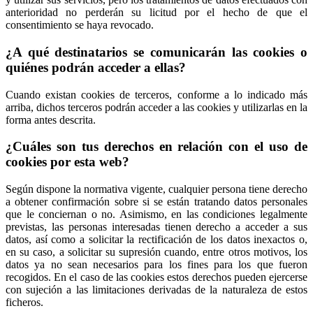
anterioridad no perderán su licitud por el hecho de que el
consentimiento se haya revocado.
¿A qué destinatarios se comunicarán las cookies o
quiénes podrán acceder a ellas?
Cuando existan cookies de terceros, conforme a lo indicado más
arriba, dichos terceros podrán acceder a las cookies y utilizarlas en la
forma antes descrita.
¿Cuáles son tus derechos en relación con el uso de
cookies por esta web?
Según dispone la normativa vigente, cualquier persona tiene derecho
a obtener confirmación sobre si se están tratando datos personales
que le conciernan o no. Asimismo, en las condiciones legalmente
previstas, las personas interesadas tienen derecho a acceder a sus
datos, así como a solicitar la rectificación de los datos inexactos o,
en su caso, a solicitar su supresión cuando, entre otros motivos, los
datos ya no sean necesarios para los fines para los que fueron
recogidos. En el caso de las cookies estos derechos pueden ejercerse
con sujeción a las limitaciones derivadas de la naturaleza de estos
ficheros.