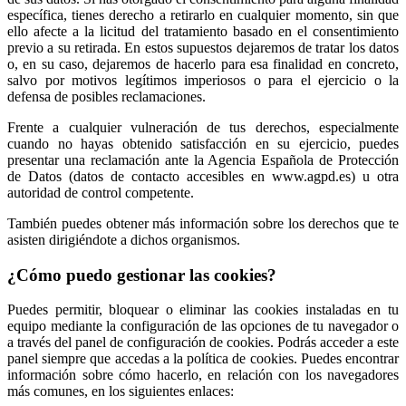
específica, tienes derecho a retirarlo en cualquier momento, sin que
ello afecte a la licitud del tratamiento basado en el consentimiento
previo a su retirada. En estos supuestos dejaremos de tratar los datos
o, en su caso, dejaremos de hacerlo para esa finalidad en concreto,
salvo por motivos legítimos imperiosos o para el ejercicio o la
defensa de posibles reclamaciones.
Frente a cualquier vulneración de tus derechos, especialmente
cuando no hayas obtenido satisfacción en su ejercicio, puedes
presentar una reclamación ante la Agencia Española de Protección
de Datos (datos de contacto accesibles en www.agpd.es) u otra
autoridad de control competente.
También puedes obtener más información sobre los derechos que te
asisten dirigiéndote a dichos organismos.
¿Cómo puedo gestionar las cookies?
Puedes permitir, bloquear o eliminar las cookies instaladas en tu
equipo mediante la configuración de las opciones de tu navegador o
a través del panel de configuración de cookies. Podrás acceder a este
panel siempre que accedas a la política de cookies. Puedes encontrar
información sobre cómo hacerlo, en relación con los navegadores
más comunes, en los siguientes enlaces: