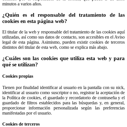
minutos a varios años.
¿Quién es el responsable del tratamiento de las
cookies en esta página web?
El titular de la web y responsable del tratamiento de las cookies aquí
utilizadas, así como sus datos de contacto, son accesibles en el Aviso
legal de esta página. Asimismo, pueden existir cookies de terceros
distintos del titular de esta web, como se explica más abajo.
¿Cuáles son las cookies que utiliza esta web y para
qué se utilizan?
Cookies propias
Tienen por finalidad identificar al usuario en la pantalla con su nick,
identificar al usuario como suscriptor o no, registrar la aceptación de
la Política de cookies, el guardado y recordatorio de contraseña y el
guardado de filtros establecidos para las búsquedas y, en general,
proporcionar información personalizada según las preferencias
manifestadas por el usuario.
Cookies de terceros