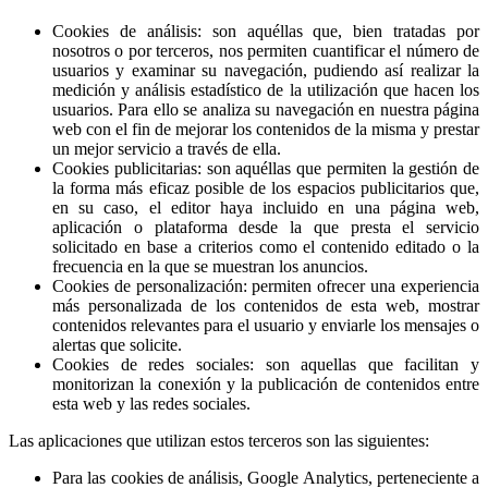
Cookies de análisis: son aquéllas que, bien tratadas por
nosotros o por terceros, nos permiten cuantificar el número de
usuarios y examinar su navegación, pudiendo así realizar la
medición y análisis estadístico de la utilización que hacen los
usuarios. Para ello se analiza su navegación en nuestra página
web con el fin de mejorar los contenidos de la misma y prestar
un mejor servicio a través de ella.
Cookies publicitarias: son aquéllas que permiten la gestión de
la forma más eficaz posible de los espacios publicitarios que,
en su caso, el editor haya incluido en una página web,
aplicación o plataforma desde la que presta el servicio
solicitado en base a criterios como el contenido editado o la
frecuencia en la que se muestran los anuncios.
Cookies de personalización: permiten ofrecer una experiencia
más personalizada de los contenidos de esta web, mostrar
contenidos relevantes para el usuario y enviarle los mensajes o
alertas que solicite.
Cookies de redes sociales: son aquellas que facilitan y
monitorizan la conexión y la publicación de contenidos entre
esta web y las redes sociales.
Las aplicaciones que utilizan estos terceros son las siguientes:
Para las cookies de análisis, Google Analytics, perteneciente a