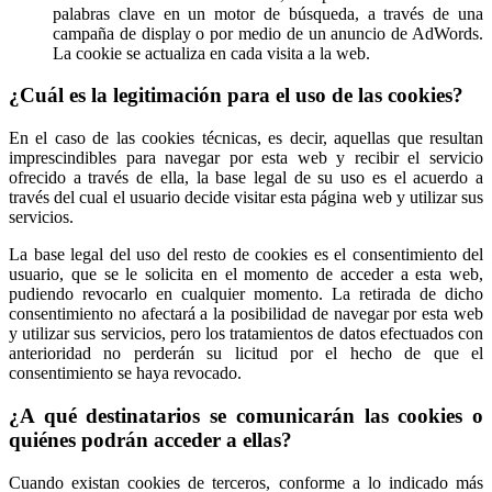
palabras clave en un motor de búsqueda, a través de una
campaña de display o por medio de un anuncio de AdWords.
La cookie se actualiza en cada visita a la web.
¿Cuál es la legitimación para el uso de las cookies?
En el caso de las cookies técnicas, es decir, aquellas que resultan
imprescindibles para navegar por esta web y recibir el servicio
ofrecido a través de ella, la base legal de su uso es el acuerdo a
través del cual el usuario decide visitar esta página web y utilizar sus
servicios.
La base legal del uso del resto de cookies es el consentimiento del
usuario, que se le solicita en el momento de acceder a esta web,
pudiendo revocarlo en cualquier momento. La retirada de dicho
consentimiento no afectará a la posibilidad de navegar por esta web
y utilizar sus servicios, pero los tratamientos de datos efectuados con
anterioridad no perderán su licitud por el hecho de que el
consentimiento se haya revocado.
¿A qué destinatarios se comunicarán las cookies o
quiénes podrán acceder a ellas?
Cuando existan cookies de terceros, conforme a lo indicado más