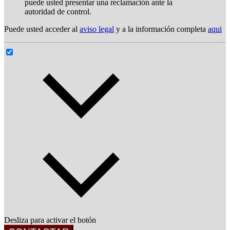
puede usted presentar una reclamación ante la
autoridad de control.
Puede usted acceder al
aviso legal
y a la información completa
aqui
Desliza para activar el botón