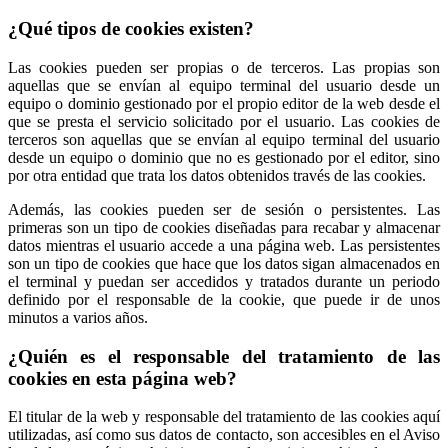
¿Qué tipos de cookies existen?
Las cookies pueden ser propias o de terceros. Las propias son
aquellas que se envían al equipo terminal del usuario desde un
equipo o dominio gestionado por el propio editor de la web desde el
que se presta el servicio solicitado por el usuario. Las cookies de
terceros son aquellas que se envían al equipo terminal del usuario
desde un equipo o dominio que no es gestionado por el editor, sino
por otra entidad que trata los datos obtenidos través de las cookies.
Además, las cookies pueden ser de sesión o persistentes. Las
primeras son un tipo de cookies diseñadas para recabar y almacenar
datos mientras el usuario accede a una página web. Las persistentes
son un tipo de cookies que hace que los datos sigan almacenados en
el terminal y puedan ser accedidos y tratados durante un periodo
definido por el responsable de la cookie, que puede ir de unos
minutos a varios años.
¿Quién es el responsable del tratamiento de las
cookies en esta página web?
El titular de la web y responsable del tratamiento de las cookies aquí
utilizadas, así como sus datos de contacto, son accesibles en el Aviso