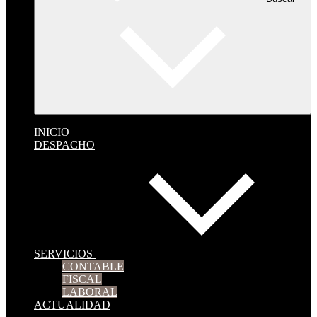
INICIO
DESPACHO
SERVICIOS
CONTABLE
FISCAL
LABORAL
ACTUALIDAD