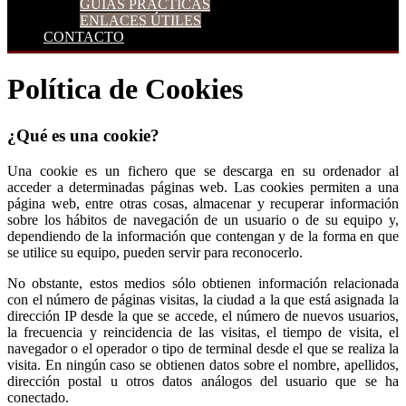
GUÍAS PRÁCTICAS
ENLACES ÚTILES
CONTACTO
Política de Cookies
¿Qué es una cookie?
Una cookie es un fichero que se descarga en su ordenador al
acceder a determinadas páginas web. Las cookies permiten a una
página web, entre otras cosas, almacenar y recuperar información
sobre los hábitos de navegación de un usuario o de su equipo y,
dependiendo de la información que contengan y de la forma en que
se utilice su equipo, pueden servir para reconocerlo.
No obstante, estos medios sólo obtienen información relacionada
con el número de páginas visitas, la ciudad a la que está asignada la
dirección IP desde la que se accede, el número de nuevos usuarios,
la frecuencia y reincidencia de las visitas, el tiempo de visita, el
navegador o el operador o tipo de terminal desde el que se realiza la
visita. En ningún caso se obtienen datos sobre el nombre, apellidos,
dirección postal u otros datos análogos del usuario que se ha
conectado.